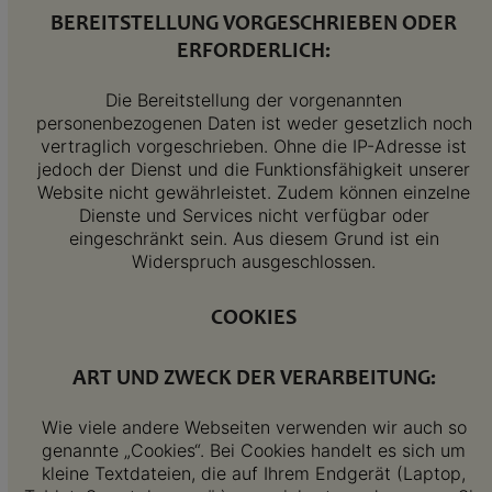
BEREITSTELLUNG VORGESCHRIEBEN ODER
ERFORDERLICH:
Die Bereitstellung der vorgenannten
personenbezogenen Daten ist weder gesetzlich noch
vertraglich vorgeschrieben. Ohne die IP-Adresse ist
jedoch der Dienst und die Funktionsfähigkeit unserer
Website nicht gewährleistet. Zudem können einzelne
Dienste und Services nicht verfügbar oder
eingeschränkt sein. Aus diesem Grund ist ein
Widerspruch ausgeschlossen.
COOKIES
ART UND ZWECK DER VERARBEITUNG:
Wie viele andere Webseiten verwenden wir auch so
genannte „Cookies“. Bei Cookies handelt es sich um
kleine Textdateien, die auf Ihrem Endgerät (Laptop,