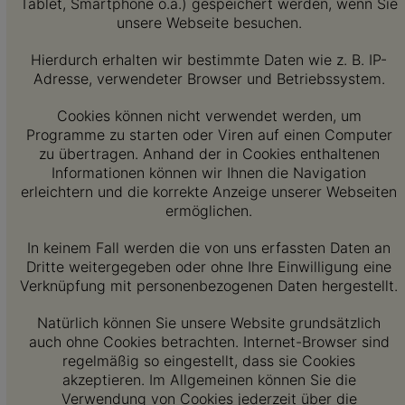
Tablet, Smartphone o.ä.) gespeichert werden, wenn Sie
unsere Webseite besuchen.
Hierdurch erhalten wir bestimmte Daten wie z. B. IP-
Adresse, verwendeter Browser und Betriebssystem.
Cookies können nicht verwendet werden, um
Programme zu starten oder Viren auf einen Computer
zu übertragen. Anhand der in Cookies enthaltenen
Informationen können wir Ihnen die Navigation
erleichtern und die korrekte Anzeige unserer Webseiten
ermöglichen.
In keinem Fall werden die von uns erfassten Daten an
Dritte weitergegeben oder ohne Ihre Einwilligung eine
Verknüpfung mit personenbezogenen Daten hergestellt.
Natürlich können Sie unsere Website grundsätzlich
auch ohne Cookies betrachten. Internet-Browser sind
regelmäßig so eingestellt, dass sie Cookies
akzeptieren. Im Allgemeinen können Sie die
Verwendung von Cookies jederzeit über die