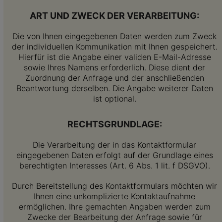
ART UND ZWECK DER VERARBEITUNG:
Die von Ihnen eingegebenen Daten werden zum Zweck
der individuellen Kommunikation mit Ihnen gespeichert.
Hierfür ist die Angabe einer validen E-Mail-Adresse
sowie Ihres Namens erforderlich. Diese dient der
Zuordnung der Anfrage und der anschließenden
Beantwortung derselben. Die Angabe weiterer Daten
ist optional.
RECHTSGRUNDLAGE:
Die Verarbeitung der in das Kontaktformular
eingegebenen Daten erfolgt auf der Grundlage eines
berechtigten Interesses (Art. 6 Abs. 1 lit. f DSGVO).
Durch Bereitstellung des Kontaktformulars möchten wir
Ihnen eine unkomplizierte Kontaktaufnahme
ermöglichen. Ihre gemachten Angaben werden zum
Zwecke der Bearbeitung der Anfrage sowie für