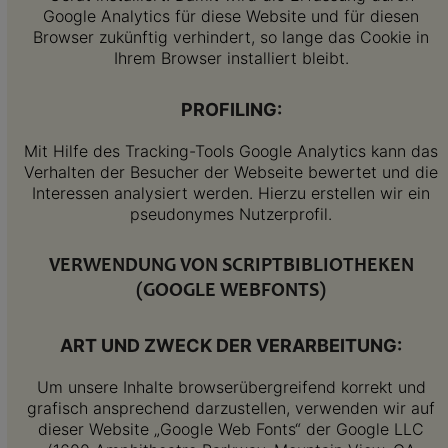
Google Analytics für diese Website und für diesen
Browser zukünftig verhindert, so lange das Cookie in
Ihrem Browser installiert bleibt.
PROFILING:
Mit Hilfe des Tracking-Tools Google Analytics kann das
Verhalten der Besucher der Webseite bewertet und die
Interessen analysiert werden. Hierzu erstellen wir ein
pseudonymes Nutzerprofil.
VERWENDUNG VON SCRIPTBIBLIOTHEKEN
(GOOGLE WEBFONTS)
ART UND ZWECK DER VERARBEITUNG:
Um unsere Inhalte browserübergreifend korrekt und
grafisch ansprechend darzustellen, verwenden wir auf
dieser Website „Google Web Fonts“ der Google LLC