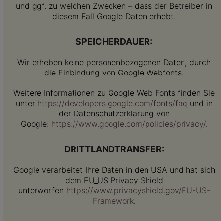
und ggf. zu welchen Zwecken – dass der Betreiber in
diesem Fall Google Daten erhebt.
SPEICHERDAUER:
Wir erheben keine personenbezogenen Daten, durch
die Einbindung von Google Webfonts.
Weitere Informationen zu Google Web Fonts finden Sie
unter
https://developers.google.com/fonts/faq
und in
der Datenschutzerklärung von
Google:
https://www.google.com/policies/privacy/
.
DRITTLANDTRANSFER:
Google verarbeitet Ihre Daten in den USA und hat sich
dem EU_US Privacy Shield
unterworfen
https://www.privacyshield.gov/EU-US-
Framework
.