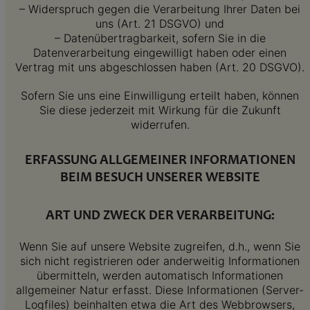
– Widerspruch gegen die Verarbeitung Ihrer Daten bei
uns (Art. 21 DSGVO) und
– Datenübertragbarkeit, sofern Sie in die
Datenverarbeitung eingewilligt haben oder einen
Vertrag mit uns abgeschlossen haben (Art. 20 DSGVO).
Sofern Sie uns eine Einwilligung erteilt haben, können
Sie diese jederzeit mit Wirkung für die Zukunft
widerrufen.
ERFASSUNG ALLGEMEINER INFORMATIONEN
BEIM BESUCH UNSERER WEBSITE
ART UND ZWECK DER VERARBEITUNG:
Wenn Sie auf unsere Website zugreifen, d.h., wenn Sie
sich nicht registrieren oder anderweitig Informationen
übermitteln, werden automatisch Informationen
allgemeiner Natur erfasst. Diese Informationen (Server-
Logfiles) beinhalten etwa die Art des Webbrowsers,