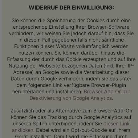
WIDERRUF DER EINWILLIGUNG:
Sie können die Speicherung der Cookies durch eine
entsprechende Einstellung Ihrer Browser-Software
verhindern; wir weisen Sie jedoch darauf hin, dass Sie
in diesem Fall gegebenenfalls nicht sämtliche
Funktionen dieser Website vollumfänglich werden
nutzen können. Sie können darüber hinaus die
Erfassung der durch das Cookie erzeugten und auf Ihre
Nutzung der Webseite bezogenen Daten (inkl. Ihrer IP-
Adresse) an Google sowie die Verarbeitung dieser
Daten durch Google verhindern, indem sie das unter
dem folgenden Link verfügbare Browser-Plugin
herunterladen und installieren:
Browser Add On zur
Deaktivierung von Google Analytics
.
Zusätzlich oder als Alternative zum Browser-Add-On
können Sie das Tracking durch Google Analytics auf
unseren Seiten unterbinden, indem Sie
diesen Link
anklicken
. Dabei wird ein Opt-out-Cookie auf Ihrem
Gerät installiert. Damit wird die Erfassung durch