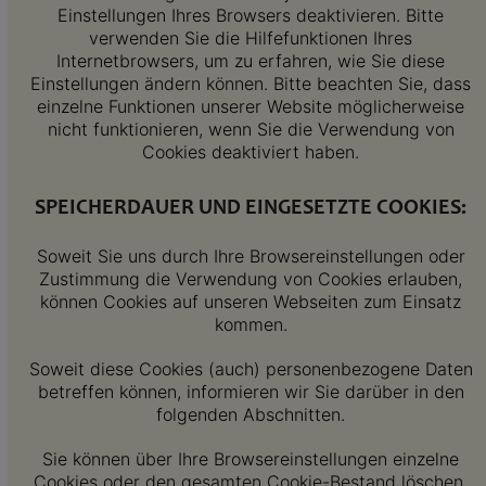
Einstellungen Ihres Browsers deaktivieren. Bitte
verwenden Sie die Hilfefunktionen Ihres
Internetbrowsers, um zu erfahren, wie Sie diese
Einstellungen ändern können. Bitte beachten Sie, dass
einzelne Funktionen unserer Website möglicherweise
nicht funktionieren, wenn Sie die Verwendung von
Cookies deaktiviert haben.
SPEICHERDAUER UND EINGESETZTE COOKIES:
Soweit Sie uns durch Ihre Browsereinstellungen oder
Zustimmung die Verwendung von Cookies erlauben,
können Cookies auf unseren Webseiten zum Einsatz
kommen.
Soweit diese Cookies (auch) personenbezogene Daten
betreffen können, informieren wir Sie darüber in den
folgenden Abschnitten.
Sie können über Ihre Browsereinstellungen einzelne
Cookies oder den gesamten Cookie-Bestand löschen.