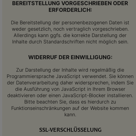
BEREITSTELLUNG VORGESCHRIEBEN ODER
ERFORDERLICH:
Die Bereitstellung der personenbezogenen Daten ist
weder gesetzlich, noch vertraglich vorgeschrieben.
Allerdings kann ggfs. die korrekte Darstellung der
Inhalte durch Standardschriften nicht möglich sein.
WIDERRUF DER EINWILLIGUNG:
Zur Darstellung der Inhalte wird regelmäßig die
Programmiersprache JavaScript verwendet. Sie können
der Datenverarbeitung daher widersprechen, indem Sie
die Ausführung von JavaScript in Ihrem Browser
deaktivieren oder einen JavaScript-Blocker installieren.
Bitte beachten Sie, dass es hierdurch zu
Funktionseinschränkungen auf der Website kommen
kann.
SSL-VERSCHLÜSSELUNG