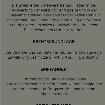
Die Zwecke der Datenverarbeitung liegen in der
Auswertung der Nutzung der Website und in der
Zusammenstellung von Reports über Aktivitäten auf
der Website. Auf Grundlage der Nutzung der Website
und des Internets sollen dann weitere verbundene
Dienstleistungen erbracht werden.
RECHTSGRUNDLAGE:
Die Verarbeitung der Daten erfolgt auf Grundlage einer
Einwilligung des Nutzers (Art. 6 Abs. 1 lit. a DSGVO).
EMPFÄNGER:
Empfänger der Daten ist Google als
Auftragsverarbeiter. Hierfür haben wir mit Google den
entsprechenden Auftragsverarbeitungsvertrag
abgeschlossen.