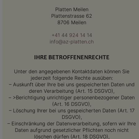
Platten Meilen
Plattenstrasse 62
8706 Meilen
+41 44 924 14 14
info@az-platten.ch
IHRE BETROFFENENRECHTE
Unter den angegebenen Kontaktdaten können Sie
jederzeit folgende Rechte ausüben:
– Auskunft über Ihre bei uns gespeicherten Daten und
deren Verarbeitung (Art. 15 DSGVO),
– >Berichtigung unrichtiger personenbezogener Daten
(Art. 16 DSGVO),
– Löschung Ihrer bei uns gespeicherten Daten (Art. 17
DSGVO),
– Einschränkung der Datenverarbeitung, sofern wir Ihre
Daten aufgrund gesetzlicher Pflichten noch nicht
löschen dürfen (Art. 18 DSGVO),