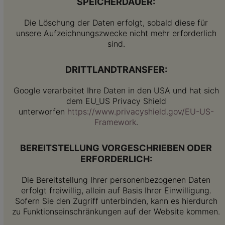
SPEICHERDAUER:
Die Löschung der Daten erfolgt, sobald diese für
unsere Aufzeichnungszwecke nicht mehr erforderlich
sind.
DRITTLANDTRANSFER:
Google verarbeitet Ihre Daten in den USA und hat sich
dem EU_US Privacy Shield
unterworfen
https://www.privacyshield.gov/EU-US-
Framework
.
BEREITSTELLUNG VORGESCHRIEBEN ODER
ERFORDERLICH:
Die Bereitstellung Ihrer personenbezogenen Daten
erfolgt freiwillig, allein auf Basis Ihrer Einwilligung.
Sofern Sie den Zugriff unterbinden, kann es hierdurch
zu Funktionseinschränkungen auf der Website kommen.