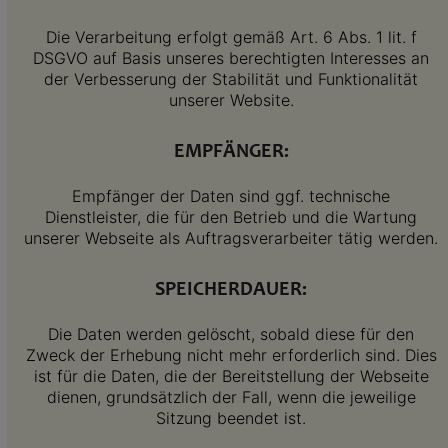
Die Verarbeitung erfolgt gemäß Art. 6 Abs. 1 lit. f
DSGVO auf Basis unseres berechtigten Interesses an
der Verbesserung der Stabilität und Funktionalität
unserer Website.
EMPFÄNGER:
Empfänger der Daten sind ggf. technische
Dienstleister, die für den Betrieb und die Wartung
unserer Webseite als Auftragsverarbeiter tätig werden.
SPEICHERDAUER:
Die Daten werden gelöscht, sobald diese für den
Zweck der Erhebung nicht mehr erforderlich sind. Dies
ist für die Daten, die der Bereitstellung der Webseite
dienen, grundsätzlich der Fall, wenn die jeweilige
Sitzung beendet ist.