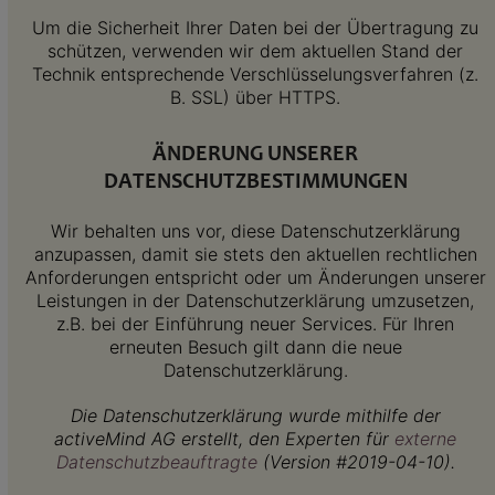
Um die Sicherheit Ihrer Daten bei der Übertragung zu
schützen, verwenden wir dem aktuellen Stand der
Technik entsprechende Verschlüsselungsverfahren (z.
B. SSL) über HTTPS.
ÄNDERUNG UNSERER
DATENSCHUTZBESTIMMUNGEN
Wir behalten uns vor, diese Datenschutzerklärung
anzupassen, damit sie stets den aktuellen rechtlichen
Anforderungen entspricht oder um Änderungen unserer
Leistungen in der Datenschutzerklärung umzusetzen,
z.B. bei der Einführung neuer Services. Für Ihren
erneuten Besuch gilt dann die neue
Datenschutzerklärung.
Die Datenschutzerklärung wurde mithilfe der
activeMind AG erstellt, den Experten für
externe
Datenschutzbeauftragte
(Version #2019-04-10).