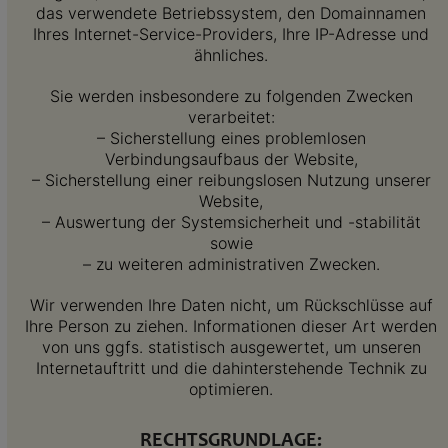
das verwendete Betriebssystem, den Domainnamen
Ihres Internet-Service-Providers, Ihre IP-Adresse und
ähnliches.
Sie werden insbesondere zu folgenden Zwecken
verarbeitet:
– Sicherstellung eines problemlosen
Verbindungsaufbaus der Website,
– Sicherstellung einer reibungslosen Nutzung unserer
Website,
– Auswertung der Systemsicherheit und -stabilität
sowie
– zu weiteren administrativen Zwecken.
Wir verwenden Ihre Daten nicht, um Rückschlüsse auf
Ihre Person zu ziehen. Informationen dieser Art werden
von uns ggfs. statistisch ausgewertet, um unseren
Internetauftritt und die dahinterstehende Technik zu
optimieren.
RECHTSGRUNDLAGE: