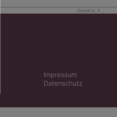
Vorwärts
Nächster
Beitrag:
Impressum
Datenschutz